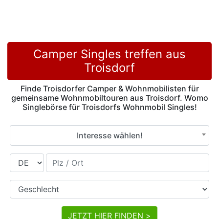
Camper Singles treffen aus
Troisdorf
Finde Troisdorfer Camper & Wohnmobilisten für
gemeinsame Wohnmobiltouren aus Troisdorf. Womo
Singlebörse für Troisdorfs Wohnmobil Singles!
Interesse wählen!
Land
Plz / Ort
Geschlecht
JETZT HIER FINDEN >