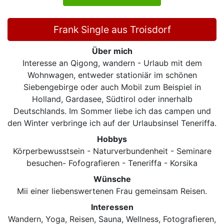
Frank Single aus Troisdorf
Über mich
Interesse an Qigong, wandern - Urlaub mit dem
Wohnwagen, entweder stationiär im schönen
Siebengebirge oder auch Mobil zum Beispiel in
Holland, Gardasee, Südtirol oder innerhalb
Deutschlands. Im Sommer liebe ich das campen und
den Winter verbringe ich auf der Urlaubsinsel Teneriffa.
Hobbys
Körperbewusstsein - Naturverbundenheit - Seminare
besuchen- Fofografieren - Teneriffa - Korsika
Wünsche
Mii einer liebenswertenen Frau gemeinsam Reisen.
Interessen
Wandern, Yoga, Reisen, Sauna, Wellness, Fotografieren,