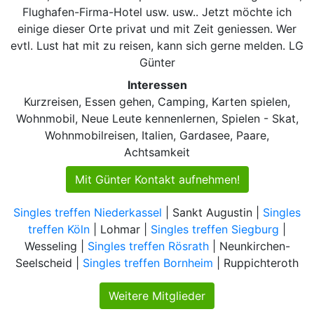
Flughafen-Firma-Hotel usw. usw.. Jetzt möchte ich
einige dieser Orte privat und mit Zeit geniessen. Wer
evtl. Lust hat mit zu reisen, kann sich gerne melden. LG
Günter
Interessen
Kurzreisen, Essen gehen, Camping, Karten spielen,
Wohnmobil, Neue Leute kennenlernen, Spielen - Skat,
Wohnmobilreisen, Italien, Gardasee, Paare,
Achtsamkeit
Mit Günter Kontakt aufnehmen!
Singles treffen Niederkassel
| Sankt Augustin |
Singles
treffen Köln
| Lohmar |
Singles treffen Siegburg
|
Wesseling |
Singles treffen Rösrath
| Neunkirchen-
Seelscheid |
Singles treffen Bornheim
| Ruppichteroth
Weitere Mitglieder