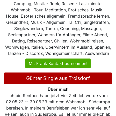
Camping, Musik - Rock, Reisen - Last minute,
Wohnmobil Tour, Meditation, Erotisches, Musik -
House, Esoterisches allgemein, Fremdsprache lernen,
Gesundheit, Musik - Allgemein, Tai Chi, Singletreffen,
Singlewandern, Tantra, Coaching, Massagen,
Seelenpartner, Wandern für Anfänger, Filme Abend,
Dating, Reisepartner, Chillen, Wohnmobilreisen,
Wohnwagen, Italien, Überwintern im Ausland, Spanien,
Tanzen - Discofox, Wohngemeinschaft, Auswandern
Mit Frank Kontakt aufnehmen!
Günter Single aus Troisdorf
Über mich
Ich bin Rentner, habe jetzt viel Zeit. Ich werde vom
02.05.23 -- 30.06.23 mit dem Wohnmobil Südeuropa
bereisen. In meinem Berufsleben war ich sehr viel auf
Reisen, auch in Südeuropa. Es lief nur immer gleich ab,