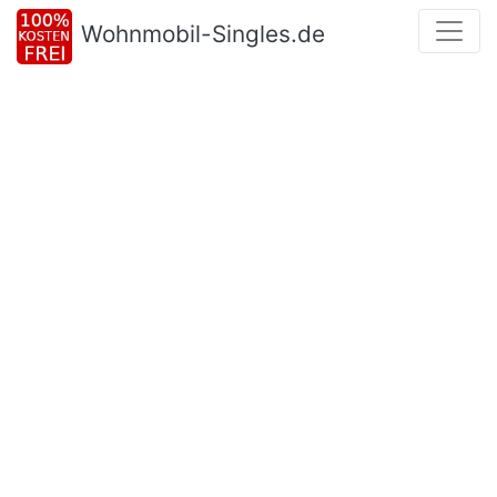
Wohnmobil-Singles.de