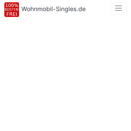
Wohnmobil-Singles.de