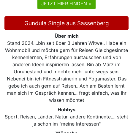
JETZT HIER FINDEN >
Gundula Single aus Sassenberg
Über mich
Stand 2024....bin seit über 3 Jahren Witwe.. Habe ein
Wohnmobil und möchte gern für Reisen Gleichgesinnte
kennenlernen, Erfahrungen austauschen und von
anderen Ideen inspirieren lassen. Bin ab März im
Unruhestand und möchte mehr unterwegs sein.
Nebenei bin ich Fitnesstrainerin und Yogamaster. Das
gebe ich auch gern auf Reisen...Ach am Besten lernt
man sich im Gespräch kennen... fragt einfach, was Ihr
wissen möchtet
Hobbys
Sport, Reisen, Länder, Natur, andere Kontinente.... steht
ja schon im "meine Interessen"