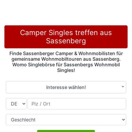
Camper Singles treffen aus
Sassenberg
Finde Sassenberger Camper & Wohnmobilisten für
gemeinsame Wohnmobiltouren aus Sassenberg.
Womo Singlebörse für Sassenbergs Wohnmobil
Singles!
Interesse wählen!
Land
Plz / Ort
Geschlecht