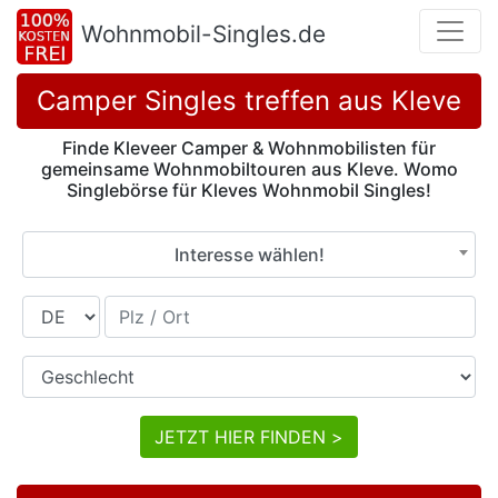
Wohnmobil-Singles.de
Camper Singles treffen aus Kleve
Finde Kleveer Camper & Wohnmobilisten für
gemeinsame Wohnmobiltouren aus Kleve. Womo
Singlebörse für Kleves Wohnmobil Singles!
Interesse wählen!
Land
Plz / Ort
Geschlecht
JETZT HIER FINDEN >