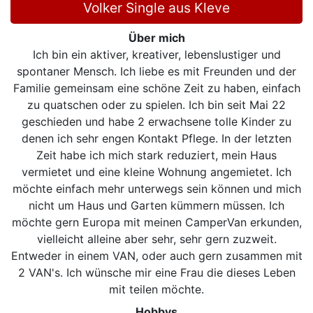
Volker Single aus Kleve
Über mich
Ich bin ein aktiver, kreativer, lebenslustiger und
spontaner Mensch. Ich liebe es mit Freunden und der
Familie gemeinsam eine schöne Zeit zu haben, einfach
zu quatschen oder zu spielen. Ich bin seit Mai 22
geschieden und habe 2 erwachsene tolle Kinder zu
denen ich sehr engen Kontakt Pflege. In der letzten
Zeit habe ich mich stark reduziert, mein Haus
vermietet und eine kleine Wohnung angemietet. Ich
möchte einfach mehr unterwegs sein können und mich
nicht um Haus und Garten kümmern müssen. Ich
möchte gern Europa mit meinen CamperVan erkunden,
vielleicht alleine aber sehr, sehr gern zuzweit.
Entweder in einem VAN, oder auch gern zusammen mit
2 VAN's. Ich wünsche mir eine Frau die dieses Leben
mit teilen möchte.
Hobbys