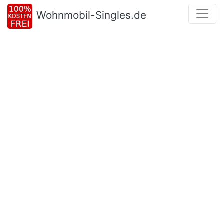
Wohnmobil-Singles.de