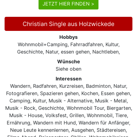
JETZT HIER FINDEN >
Christian Single aus Holzwickede
Hobbys
Wohnmobil+Camping, Fahrradfahren, Kultur,
Geschichte, Natur, essen gehen, Nachtleben,
Wünsche
Siehe oben
Interessen
Wandern, Radfahren, Kurzreisen, Badminton, Natur,
Fotografieren, Spazieren gehen, Kochen, Essen gehen,
Camping, Kultur, Musik - Alternative, Musik - Metal,
Musik - Rock, Geschichte, Wohnmobil Tour, Biergarten,
Musik - House, Volksfest, Grillen, Wohnmobil, Tiere,
Ernährung, Wandern mit Hund, Wandern für Anfänger,
Neue Leute kennenlernen, Ausgehen, Städtereisen,