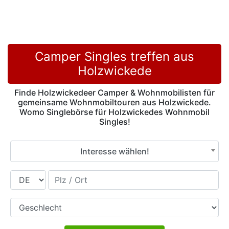
Camper Singles treffen aus
Holzwickede
Finde Holzwickedeer Camper & Wohnmobilisten für
gemeinsame Wohnmobiltouren aus Holzwickede.
Womo Singlebörse für Holzwickedes Wohnmobil
Singles!
Interesse wählen!
Land
Plz / Ort
Geschlecht