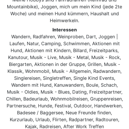
Mountainbike), Joggen, mich um mein Kind (jede 2te
Woche) und meinen Hund kümmern, Haushalt und
Heimwerkeln.
Interessen
Wandern, Radfahren, Weinproben, Dart, Joggen |
Laufen, Natur, Camping, Schwimmen, Aktionen mit
Hund, Aktionen mit Kindern, Billard, Freizeitparks,
Kanutour, Musik - Live, Musik - Metal, Musik - Rock,
Biergarten, Aktionen in der Gruppe, Grillen, Musik -
Klassik, Wohnmobil, Musik - Allgemein, Radwandern,
Singlereisen, Singletreffen, Single Kind Events,
Wandern mit Hund, Kanuwandern, Boule, Schach,
Musik - Oldies, Musik - Blues, Dating, Freizeitpartner,
Chillen, Badeurlaub, Wohnmobilreisen, Gruppenreisen,
Partnersuche, Hunde, Festival, Outdoor, Handwerken,
Badesee / Baggersee, Neue Freunde finden,
Kurzurlaub, Urlaub, Flirten, Radpartner, Radtouren,
Kajak, Radreisen, After Work Treffen