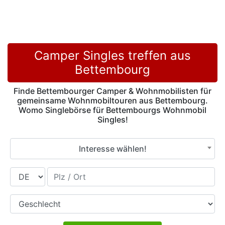
Camper Singles treffen aus
Bettembourg
Finde Bettembourger Camper & Wohnmobilisten für
gemeinsame Wohnmobiltouren aus Bettembourg.
Womo Singlebörse für Bettembourgs Wohnmobil
Singles!
Interesse wählen!
Land
Plz / Ort
Geschlecht